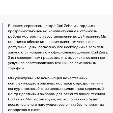
В нашем сервисном центре Carl Zeiss мы гордимся
прозрачностью цен на комплектующие и стоимость
работы мастера при восстановлении вашей техники. Мы
стремимся обеспечить нашим клиентам честные и
доступные цены, поскольку все необходимые запчасти
закупаются напрямую у официального дилера Carl Zeiss.
Это позволяет нам предоставлять высококачественные
услуги по восстановлению техники по приемлемым
тарифам.
Мы убеждены, что комбинация качественных
комплектующих и опытных мастеров с прозрачными и
конкурентоспособными ценами делает наш сервисный
центр идеальным выбором для ремонта вашей техники
Carl Zeiss. Мы гарантируем, что ваша техника будет
восстановлена в наилучшем состоянии без неприятных
сюрпризов в счете.