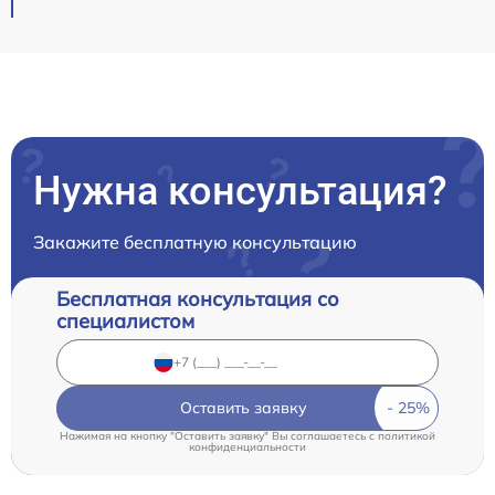
Нужна консультация?
Закажите бесплатную консультацию
Бесплатная консультация со
специалистом
Оставить заявку
Нажимая на кнопку "Оставить заявку" Вы соглашаетесь c
политикой
конфиденциальности