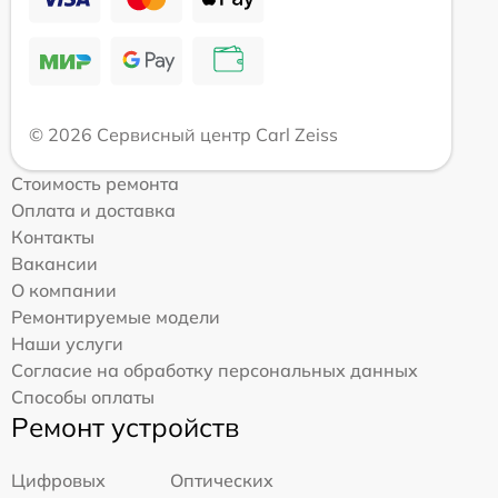
© 2026 Сервисный центр Carl Zeiss
Стоимость ремонта
Оплата и доставка
Контакты
Вакансии
О компании
Ремонтируемые модели
Наши услуги
Согласие на обработку персональных данных
Способы оплаты
Ремонт устройств
Цифровых
Оптических