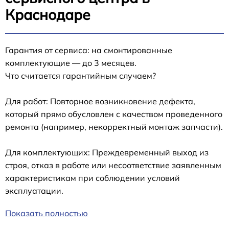
Краснодаре
Гарантия от сервиса: на смонтированные
комплектующие — до 3 месяцев.
Что считается гарантийным случаем?
Для работ: Повторное возникновение дефекта,
который прямо обусловлен с качеством проведенного
ремонта (например, некорректный монтаж запчасти).
Для комплектующих: Преждевременный выход из
строя, отказ в работе или несоответствие заявленным
характеристикам при соблюдении условий
эксплуатации.
Показать полностью