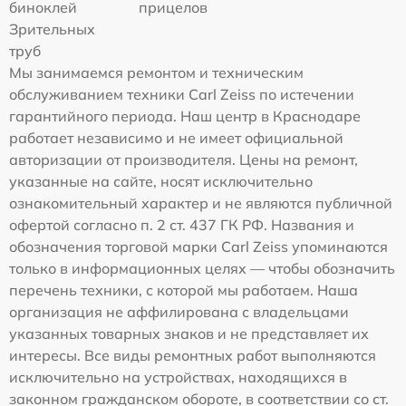
биноклей
прицелов
Зрительных
труб
Мы занимаемся ремонтом и техническим
обслуживанием техники Carl Zeiss по истечении
гарантийного периода. Наш центр в Краснодаре
работает независимо и не имеет официальной
авторизации от производителя. Цены на ремонт,
указанные на сайте, носят исключительно
ознакомительный характер и не являются публичной
офертой согласно п. 2 ст. 437 ГК РФ. Названия и
обозначения торговой марки Carl Zeiss упоминаются
только в информационных целях — чтобы обозначить
перечень техники, с которой мы работаем. Наша
организация не аффилирована с владельцами
указанных товарных знаков и не представляет их
интересы. Все виды ремонтных работ выполняются
исключительно на устройствах, находящихся в
законном гражданском обороте, в соответствии со ст.