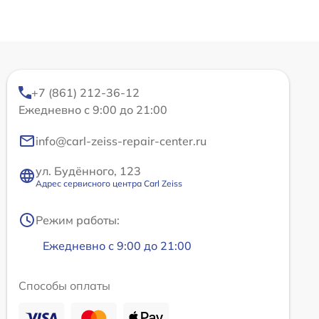
+7 (861) 212-36-12
Ежедневно с 9:00 до 21:00
info@carl-zeiss-repair-center.ru
ул. Будённого, 123
Адрес сервисного центра Carl Zeiss
Режим работы:
Ежедневно с 9:00 до 21:00
Способы оплаты