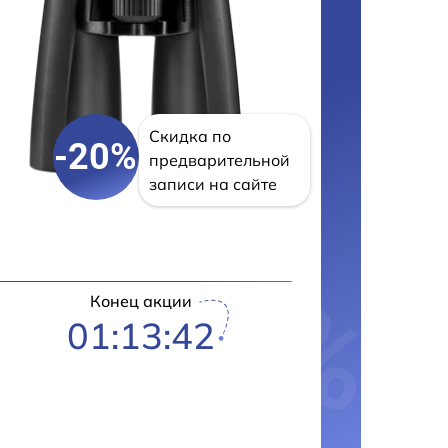
Скидка по
-20%
предварительной
записи на сайте
Конец акции
01:13:42