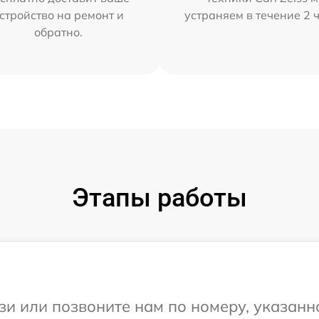
стройство на ремонт и
устраняем в течение 2 
обратно.
Этапы работы
и или позвоните нам по номеру, указанн