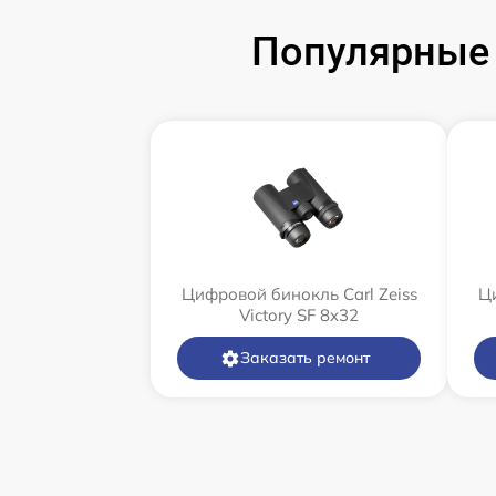
Популярные 
Цифровой бинокль Carl Zeiss
Ци
Victory SF 8x32
Заказать ремонт