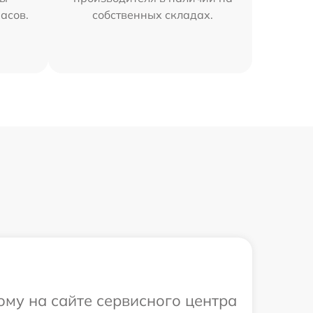
часов.
собственных складах.
ому на сайте сервисного центра