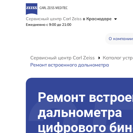
Сервисный центр Carl Zeiss
в Краснодаре
Ежедневно с 9:00 до 21:00
О компании
Сервисный центр Carl Zeiss
Каталог устр
Ремонт встроенного дальнометра
Ремонт встрое
дальнометра
цифрового би