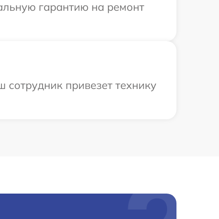
иальную гарантию на ремонт
ш сотрудник привезет технику