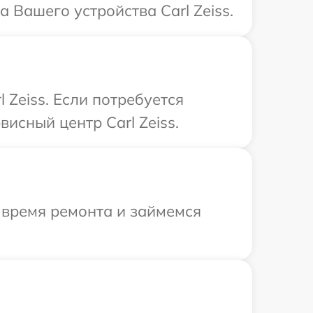
 Вашего устройства Carl Zeiss.
Zeiss. Если потребуется
исный центр Carl Zeiss.
 время ремонта и займемся