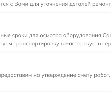
тся с Вами для уточнения деталей ремонта
ные сроки для осмотра оборудования Carl 
уем транспортировку в мастерскую в серв
редоставим на утверждение смету работ,