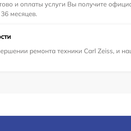
отово и оплаты услуги Вы получите офиц
 36 месяцев.
сти
ершении ремонта техники Carl Zeiss, и на