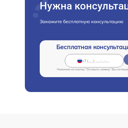
Нужна консульта
Закажите бесплатную консультацию
Бесплатная консультац
Нажимая на кнопку "Оставить заявку" Вы соглаш