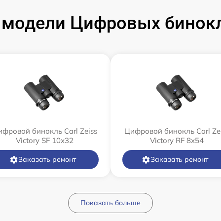
модели Цифровых бинокле
фровой бинокль Carl Zeiss
Цифровой бинокль Carl Ze
Victory SF 10x32
Victory RF 8x54
Заказать ремонт
Заказать ремонт
Показать больше