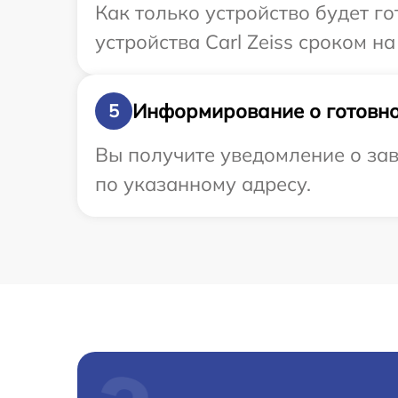
Как только устройство будет г
устройства Carl Zeiss сроком на
Информирование о готовно
5
Вы получите уведомление о зав
по указанному адресу.