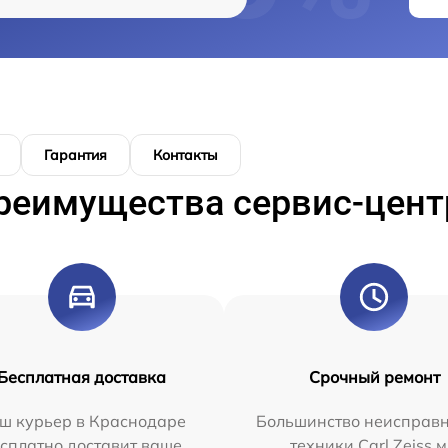
Гарантия
Контакты
реимущества сервис-цент
Бесплатная доставка
Срочный ремонт
ш курьер в Краснодаре
Большинство неисправн
сплатно доставит ваше
техники Carl Zeiss 