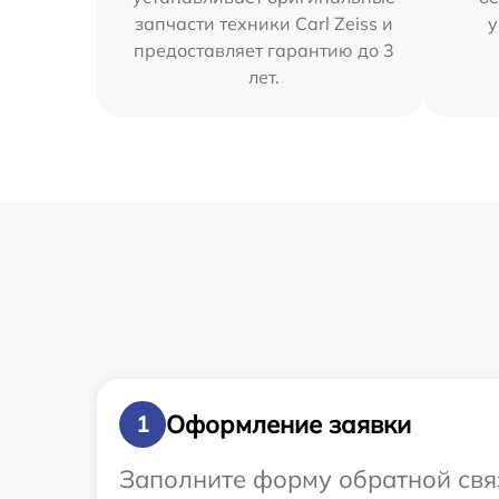
запчасти техники Carl Zeiss и
у
предоставляет гарантию до 3
лет.
Оформление заявки
1
Заполните форму обратной связ