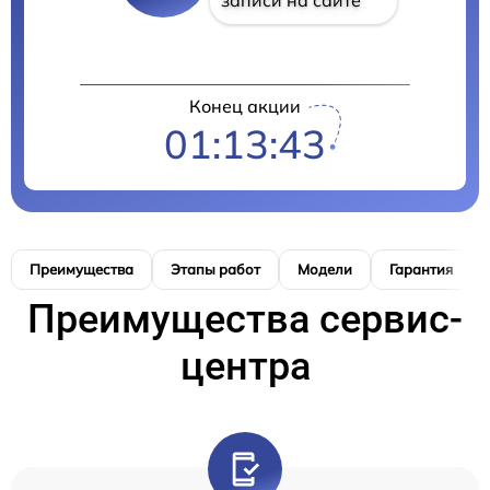
Конец акции
01:13:42
Преимущества
Этапы работ
Модели
Гарантия
Преимущества сервис-
центра