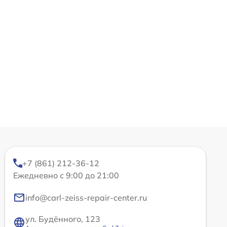
+7 (861) 212-36-12
Ежедневно с 9:00 до 21:00
info@carl-zeiss-repair-center.ru
ул. Будённого, 123