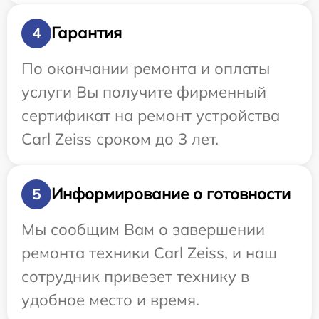
Гарантия
4
По окончании ремонта и оплаты
услуги Вы получите фирменный
сертификат на ремонт устройства
Carl Zeiss сроком до 3 лет.
Информирование о готовности
5
Мы сообщим Вам о завершении
ремонта техники Carl Zeiss, и наш
сотрудник привезет технику в
удобное место и время.