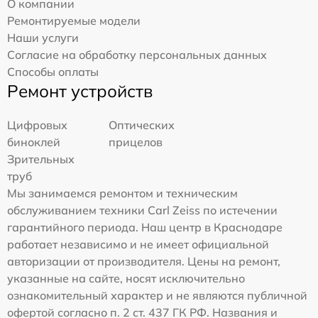
О компании
Ремонтируемые модели
Наши услуги
Согласие на обработку персональных данных
Способы оплаты
Ремонт устройств
Цифровых
Оптических
биноклей
прицелов
Зрительных
труб
Мы занимаемся ремонтом и техническим
обслуживанием техники Carl Zeiss по истечении
гарантийного периода. Наш центр в Краснодаре
работает независимо и не имеет официальной
авторизации от производителя. Цены на ремонт,
указанные на сайте, носят исключительно
ознакомительный характер и не являются публичной
офертой согласно п. 2 ст. 437 ГК РФ. Названия и