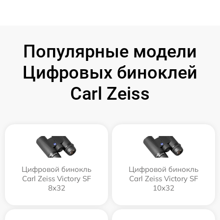
Популярные модели
Цифровых биноклей
Carl Zeiss
Цифровой бинокль
Цифровой бинокль
Carl Zeiss Victory SF
Carl Zeiss Victory SF
8x32
10x32