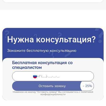
Нужна консультация?
Закажите бесплатную консультацию
Бесплатная консультация со
специалистом
Оставить заявку
Нажимая на кнопку "Оставить заявку" Вы соглашаетесь c
политикой
конфиденциальности