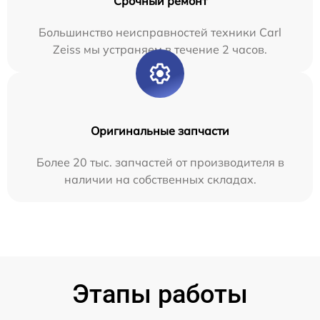
Срочный ремонт
Большинство неисправностей техники Carl
Zeiss мы устраняем в течение 2 часов.
Оригинальные запчасти
Более 20 тыс. запчастей от производителя в
наличии на собственных складах.
Этапы работы