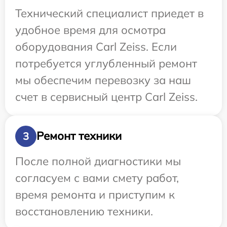
Технический специалист приедет в
удобное время для осмотра
оборудования Carl Zeiss. Если
потребуется углубленный ремонт
мы обеспечим перевозку за наш
счет в сервисный центр Carl Zeiss.
Ремонт техники
3
После полной диагностики мы
согласуем с вами смету работ,
время ремонта и приступим к
восстановлению техники.