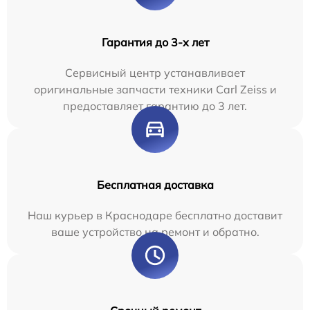
Гарантия до 3-х лет
Сервисный центр устанавливает
оригинальные запчасти техники Carl Zeiss и
предоставляет гарантию до 3 лет.
Бесплатная доставка
Наш курьер в Краснодаре бесплатно доставит
ваше устройство на ремонт и обратно.