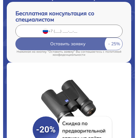
Бесплатная консультация со
специалистом
Оставить заявку
Нажимая на кнопку "Оставить заявку" Вы соглашаетесь c
политикой
конфиденциальности
Скидка по
-20%
предварительной
записи на сайте