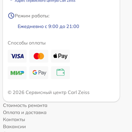
Адрес сервисного центра Carl Zeiss
Режим работы:
Ежедневно с 9:00 до 21:00
Способы оплаты
© 2026 Сервисный центр Carl Zeiss
Стоимость ремонта
Оплата и доставка
Контакты
Вакансии