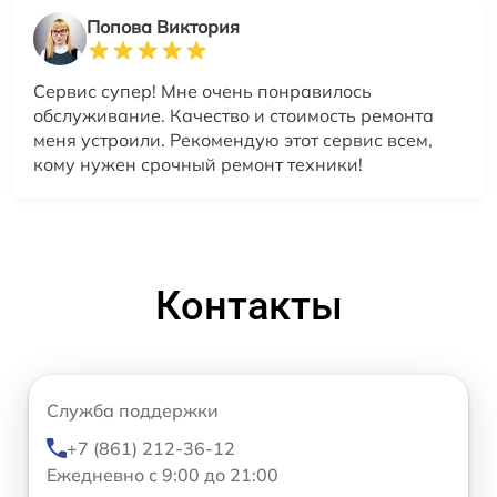
Попова Виктория
Сервис супер! Мне очень понравилось
обслуживание. Качество и стоимость ремонта
меня устроили. Рекомендую этот сервис всем,
кому нужен срочный ремонт техники!
Контакты
Служба поддержки
+7 (861) 212-36-12
Ежедневно с 9:00 до 21:00