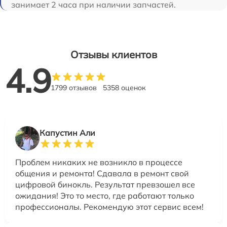
занимает 2 часа при наличии запчастей.
Отзывы клиентов
4.9
1799 отзывов
5358 оценок
Капустин Али
Проблем никаких не возникло в процессе
общения и ремонта! Сдавала в ремонт свой
цифровой бинокль. Результат превзошел все
ожидания! Это то место, где работают только
профессионалы. Рекомендую этот сервис всем!