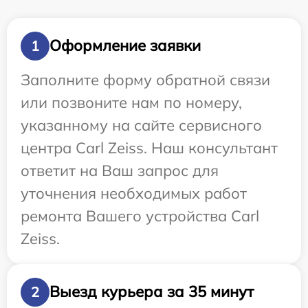
Оформление заявки
1
Заполните форму обратной связи
или позвоните нам по номеру,
указанному на сайте сервисного
центра Carl Zeiss. Наш консультант
ответит на Ваш запрос для
уточнения необходимых работ
ремонта Вашего устройства Carl
Zeiss.
Выезд курьера за 35 минут
2