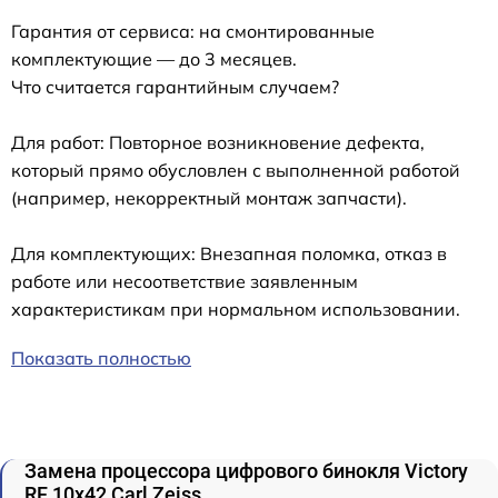
Гарантия от сервиса: на смонтированные
комплектующие — до 3 месяцев.
Что считается гарантийным случаем?
Для работ: Повторное возникновение дефекта,
который прямо обусловлен с выполненной работой
(например, некорректный монтаж запчасти).
Для комплектующих: Внезапная поломка, отказ в
работе или несоответствие заявленным
характеристикам при нормальном использовании.
Показать полностью
Замена процессора цифрового бинокля Victory
RF 10x42 Carl Zeiss