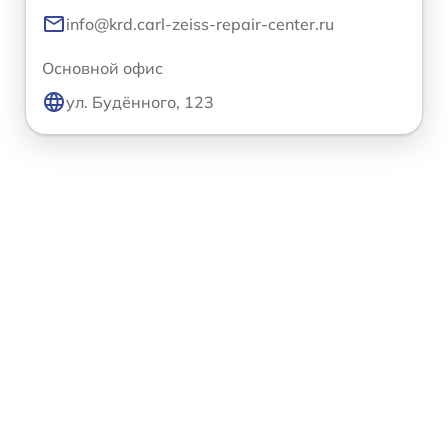
info@krd.carl-zeiss-repair-center.ru
Основной офис
ул. Будённого, 123