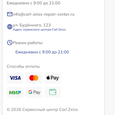
Ежедневно с 9:00 до 21:00
info@carl-zeiss-repair-center.ru
ул. Будённого, 123
Адрес сервисного центра Carl Zeiss
Режим работы:
Ежедневно с 9:00 до 21:00
Способы оплаты
© 2026 Сервисный центр Carl Zeiss