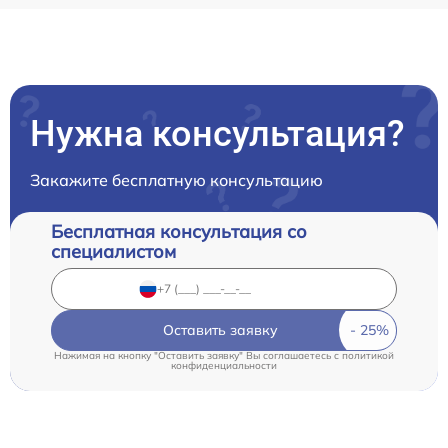
Нужна консультация?
Закажите бесплатную консультацию
Бесплатная консультация со
специалистом
Оставить заявку
Нажимая на кнопку "Оставить заявку" Вы соглашаетесь c
политикой
конфиденциальности