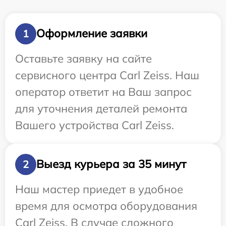
Оформление заявки
1
Оставьте заявку на сайте
сервисного центра Carl Zeiss. Наш
оператор ответит на Ваш запрос
для уточнения деталей ремонта
Вашего устройства Carl Zeiss.
Выезд курьера за 35 минут
2
Наш мастер приедет в удобное
время для осмотра оборудования
Carl Zeiss. В случае сложного