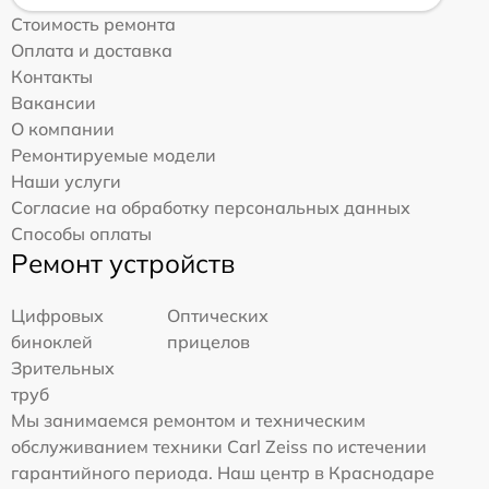
Стоимость ремонта
Оплата и доставка
Контакты
Вакансии
О компании
Ремонтируемые модели
Наши услуги
Согласие на обработку персональных данных
Способы оплаты
Ремонт устройств
Цифровых
Оптических
биноклей
прицелов
Зрительных
труб
Мы занимаемся ремонтом и техническим
обслуживанием техники Carl Zeiss по истечении
гарантийного периода. Наш центр в Краснодаре