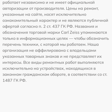
работает независимо и не имеет официальной
авторизации от производителя. Цены на ремонт,
указанные на сайте, носят исключительно
ознакомительный характер и не являются публичной
офертой согласно п. 2 ст. 437 ГК РФ. Названия и
обозначения торговой марки Carl Zeiss упоминаются
только в информационных целях — чтобы обозначить
перечень техники, с которой мы работаем. Наша
организация не аффилирована с владельцами
указанных товарных знаков и не представляет их
интересы. Все виды ремонтных работ выполняются
исключительно на устройствах, находящихся в
законном гражданском обороте, в соответствии со ст.
1487 ГК РФ.