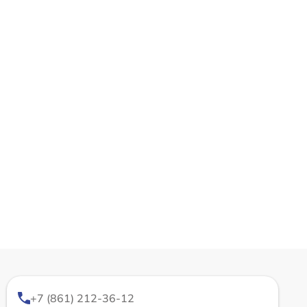
+7 (861) 212-36-12