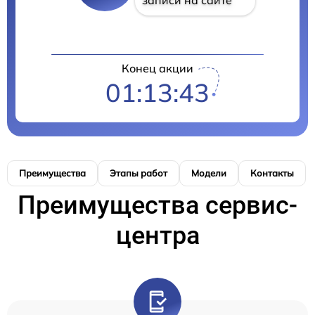
Конец акции
01:13:42
Преимущества
Этапы работ
Модели
Контакты
Преимущества сервис-
центра