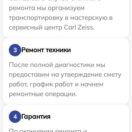
ремонта мы организуем
транспортировку в мастерскую в
сервисный центр Carl Zeiss.
Ремонт техники
3
После полной диагностики мы
предоставим на утверждение смету
работ, график работ и начнем
ремонтные операции.
Гарантия
4
По окончании ремонта и