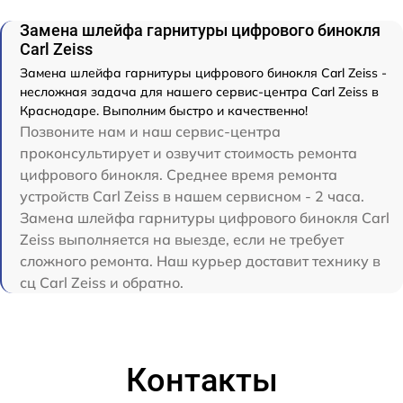
Замена шлейфа гарнитуры цифрового бинокля
Carl Zeiss
Замена шлейфа гарнитуры цифрового бинокля Carl Zeiss -
несложная задача для нашего сервис-центра Carl Zeiss в
Краснодаре. Выполним быстро и качественно!
Позвоните нам и наш сервис-центра
проконсультирует и озвучит стоимость ремонта
цифрового бинокля. Среднее время ремонта
устройств Carl Zeiss в нашем сервисном - 2 часа.
Замена шлейфа гарнитуры цифрового бинокля Carl
Zeiss выполняется на выезде, если не требует
сложного ремонта. Наш курьер доставит технику в
сц Carl Zeiss и обратно.
Контакты