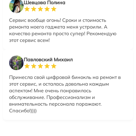
Шевцова Полина
Сервис вообще огонь! Сроки и стоимость
ремонта моего гаджета меня устроили. А
качество ремонта просто супер! Рекомендую
этот сервис всем!
Павловский Михаил
Принесла свой цифровой бинокль на ремонт в
этот сервис, и осталась довольна каждым
аспектом! Мне очень понравилось
обслуживание. Профессионализм и
внимательность персонала поражают.
Спасибо!))))