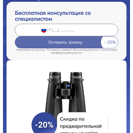
Бесплатная консультация со
специалистом
Оставить заявку
Нажимая на кнопку "Оставить заявку" Вы соглашаетесь c
политикой
конфиденциальности
Скидка по
-20%
предварительной
записи на сайте