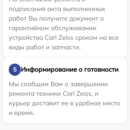
подписания акта выполненных
работ Вы получите документ о
гарантийном обслуживании
устройства Carl Zeiss сроком на все
виды работ и запчасти.
Информирование о готовности
5
Мы сообщим Вам о завершении
ремонта техники Carl Zeiss, и
курьер доставит ее в удобное место
и время.