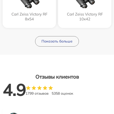
Carl Zeiss Victory RF
Carl Zeiss Victory RF
8x54
10x42
Показать больше
Отзывы клиентов
4.9
1799 отзывов
5358 оценок