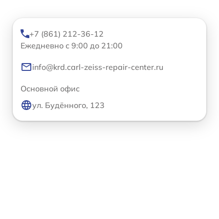
+7 (861) 212-36-12
Ежедневно с 9:00 до 21:00
info@krd.carl-zeiss-repair-center.ru
Основной офис
ул. Будённого, 123