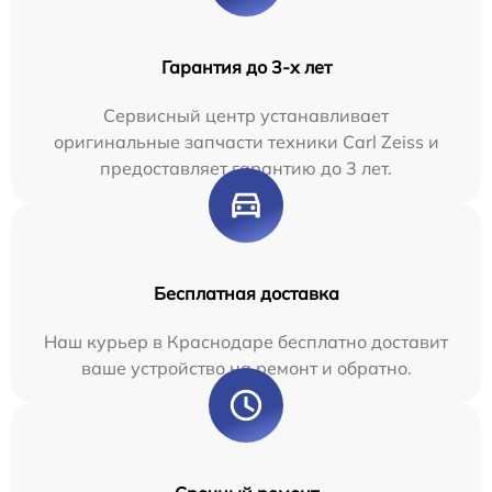
Гарантия до 3-х лет
Сервисный центр устанавливает
оригинальные запчасти техники Carl Zeiss и
предоставляет гарантию до 3 лет.
Бесплатная доставка
Наш курьер в Краснодаре бесплатно доставит
ваше устройство на ремонт и обратно.