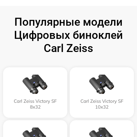
Популярные модели
Цифровых биноклей
Carl Zeiss
Carl Zeiss Victory SF
Carl Zeiss Victory SF
8x32
10x32