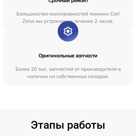
Срочный ремонт
Большинство неисправностей техники Carl
Zeiss мы устраняем в течение 2 часов.
Оригинальные запчасти
Более 20 тыс. запчастей от производителя в
наличии на собственных складах.
Этапы работы