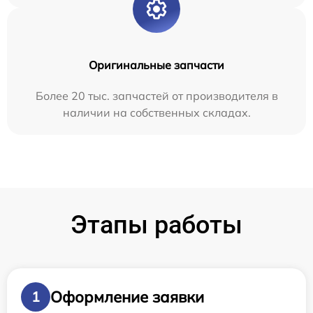
Оригинальные запчасти
Более 20 тыс. запчастей от производителя в
наличии на собственных складах.
Этапы работы
Оформление заявки
1