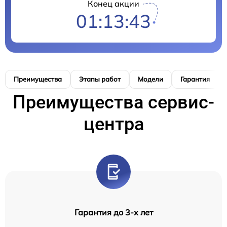
Конец акции
01:13:42
Преимущества
Этапы работ
Модели
Гарантия
Преимущества сервис-
центра
Гарантия до 3-х лет