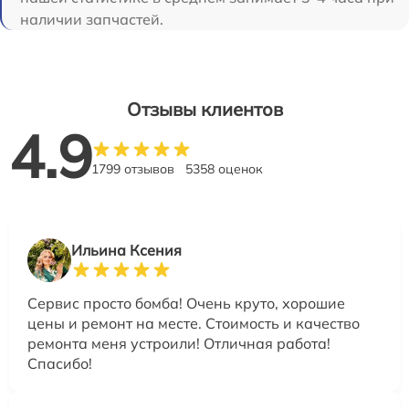
наличии запчастей.
Отзывы клиентов
4.9
1799 отзывов
5358 оценок
Ильина Ксения
Сервис просто бомба! Очень круто, хорошие
цены и ремонт на месте. Стоимость и качество
ремонта меня устроили! Отличная работа!
Спасибо!