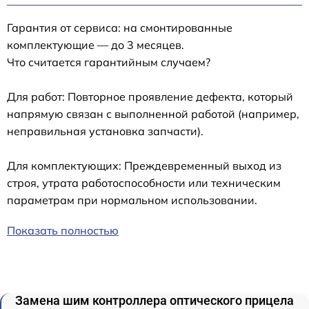
Гарантия от сервиса: на смонтированные
комплектующие — до 3 месяцев.
Что считается гарантийным случаем?
Для работ: Повторное проявление дефекта, который
напрямую связан с выполненной работой (например,
неправильная установка запчасти).
Для комплектующих: Преждевременный выход из
строя, утрата работоспособности или техническим
параметрам при нормальном использовании.
Показать полностью
Замена шим контроллера оптического прицела