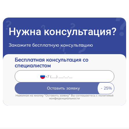
Нужна консультация?
Закажите бесплатную консультацию
Бесплатная консультация со
специалистом
Оставить заявку
Нажимая на кнопку "Оставить заявку" Вы соглашаетесь c
политикой
конфиденциальности