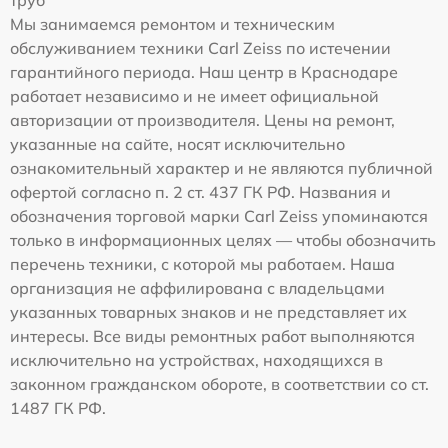
труб
Мы занимаемся ремонтом и техническим
обслуживанием техники Carl Zeiss по истечении
гарантийного периода. Наш центр в Краснодаре
работает независимо и не имеет официальной
авторизации от производителя. Цены на ремонт,
указанные на сайте, носят исключительно
ознакомительный характер и не являются публичной
офертой согласно п. 2 ст. 437 ГК РФ. Названия и
обозначения торговой марки Carl Zeiss упоминаются
только в информационных целях — чтобы обозначить
перечень техники, с которой мы работаем. Наша
организация не аффилирована с владельцами
указанных товарных знаков и не представляет их
интересы. Все виды ремонтных работ выполняются
исключительно на устройствах, находящихся в
законном гражданском обороте, в соответствии со ст.
1487 ГК РФ.