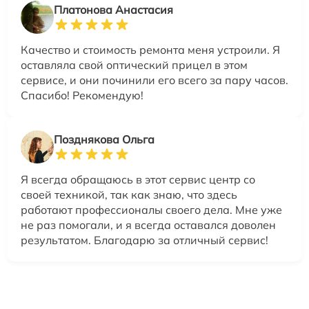
Платонова Анастасия
Качество и стоимость ремонта меня устроили. Я
оставляла свой оптический прицел в этом
сервисе, и они починили его всего за пару часов.
Спасибо! Рекомендую!
Позднякова Ольга
Я всегда обращаюсь в этот сервис центр со
своей техникой, так как знаю, что здесь
работают профессионалы своего дела. Мне уже
не раз помогали, и я всегда оставался доволен
результатом. Благодарю за отличный сервис!