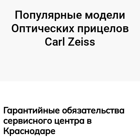
Популярные модели
Оптических прицелов
Carl Zeiss
Гарантийные обязательства
сервисного центра в
Краснодаре