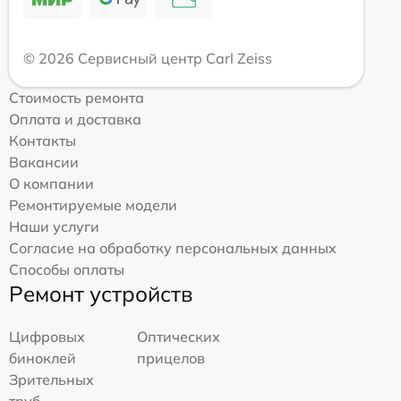
© 2026 Сервисный центр Carl Zeiss
Стоимость ремонта
Оплата и доставка
Контакты
Вакансии
О компании
Ремонтируемые модели
Наши услуги
Согласие на обработку персональных данных
Способы оплаты
Ремонт устройств
Цифровых
Оптических
биноклей
прицелов
Зрительных