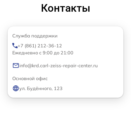
Контакты
Служба поддержки
+7 (861) 212-36-12
Ежедневно с 9:00 до 21:00
info@krd.carl-zeiss-repair-center.ru
Основной офис
ул. Будённого, 123