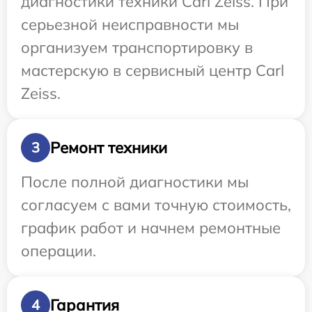
диагностики техники Carl Zeiss. При
серьезной неисправности мы
организуем транспортировку в
мастерскую в сервисный центр Carl
Zeiss.
Ремонт техники
3
После полной диагностики мы
согласуем с вами точную стоимость,
график работ и начнем ремонтные
операции.
Гарантия
4