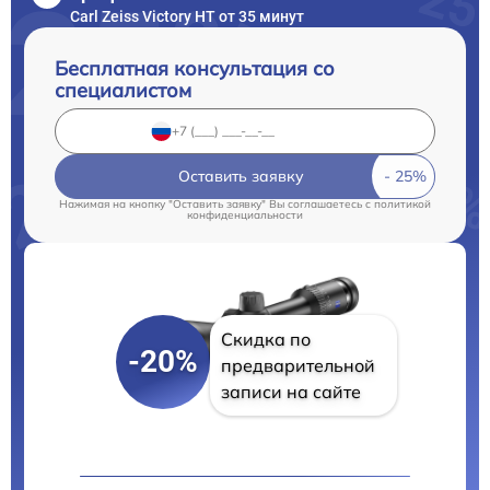
Carl Zeiss Victory HT от 35 минут
Бесплатная консультация со
специалистом
Оставить заявку
Нажимая на кнопку "Оставить заявку" Вы соглашаетесь c
политикой
конфиденциальности
Скидка по
-20%
предварительной
записи на сайте