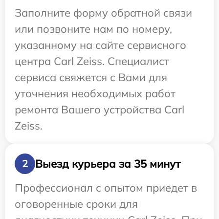
Заполните форму обратной связи
или позвоните нам по номеру,
указанному на сайте сервисного
центра Carl Zeiss. Специалист
сервиса свяжется с Вами для
уточнения необходимых работ
ремонта Вашего устройства Carl
Zeiss.
Выезд курьера за 35 минут
2
Профессионал с опытом приедет в
оговоренные сроки для