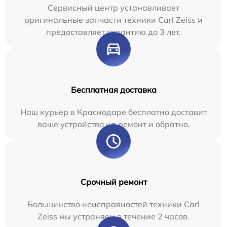
Сервисный центр устанавливает
оригинальные запчасти техники Carl Zeiss и
предоставляет гарантию до 3 лет.
Бесплатная доставка
Наш курьер в Краснодаре бесплатно доставит
ваше устройство на ремонт и обратно.
Срочный ремонт
Большинство неисправностей техники Carl
Zeiss мы устраняем в течение 2 часов.