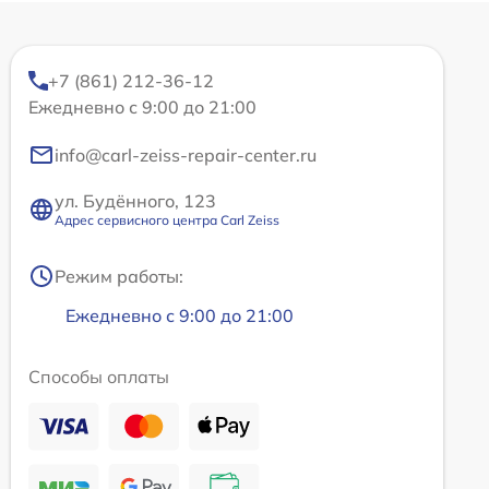
+7 (861) 212-36-12
Ежедневно с 9:00 до 21:00
info@carl-zeiss-repair-center.ru
ул. Будённого, 123
Адрес сервисного центра Carl Zeiss
Режим работы:
Ежедневно с 9:00 до 21:00
Способы оплаты