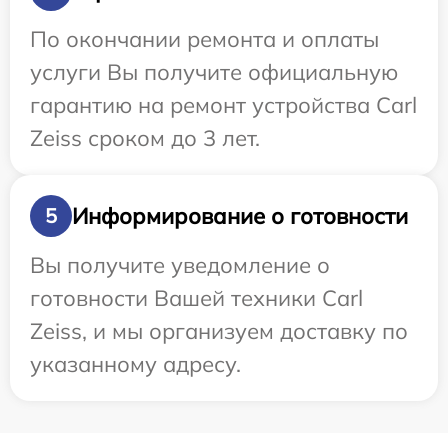
По окончании ремонта и оплаты
услуги Вы получите официальную
гарантию на ремонт устройства Carl
Zeiss сроком до 3 лет.
Информирование о готовности
5
Вы получите уведомление о
готовности Вашей техники Carl
Zeiss, и мы организуем доставку по
указанному адресу.