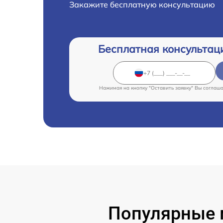
Закажите бесплатную консультацию
Бесплатная консультац
Нажимая на кнопку "Оставить заявку" Вы соглаш
Популярные м