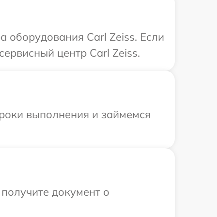
оборудования Carl Zeiss. Если
ервисный центр Carl Zeiss.
сроки выполнения и займемся
 получите документ о