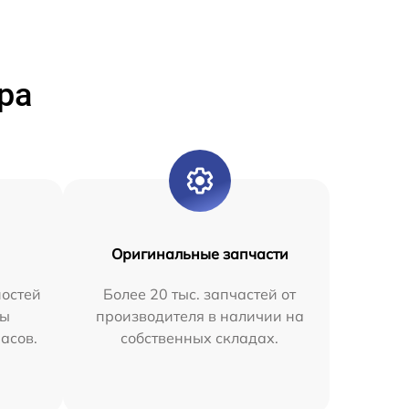
ра
Оригинальные запчасти
остей
Более 20 тыс. запчастей от
мы
производителя в наличии на
часов.
собственных складах.