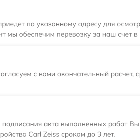
едет по указанному адресу для осмотра 
 мы обеспечим перевозку за наш счет в с
огласуем с вами окончательный расчет, 
и подписания акта выполненных работ Вы
йства Carl Zeiss сроком до 3 лет.