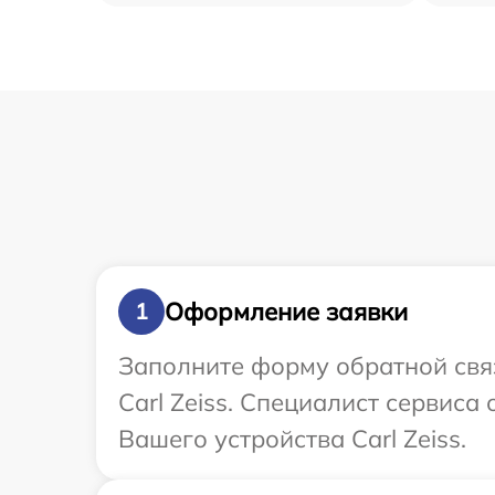
Оформление заявки
1
Заполните форму обратной связ
Carl Zeiss. Специалист сервис
Вашего устройства Carl Zeiss.