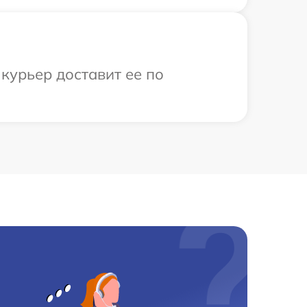
 курьер доставит ее по