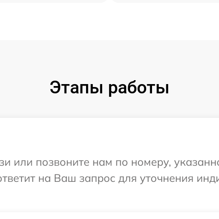
Этапы работы
и или позвоните нам по номеру, указанн
а ответит на Ваш запрос для уточнения и