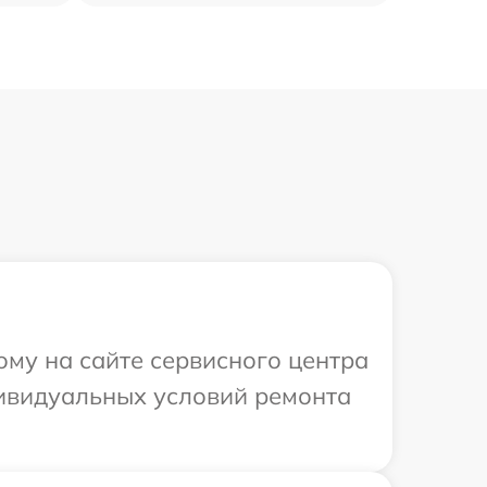
ому на сайте сервисного центра
ндивидуальных условий ремонта