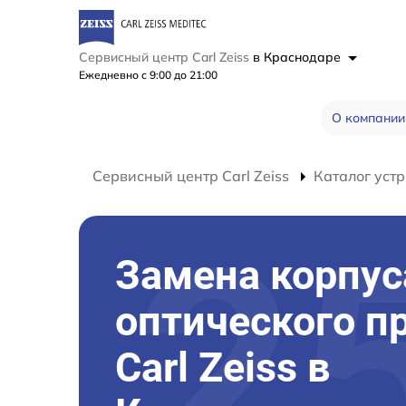
Сервисный центр Carl Zeiss
в Краснодаре
Ежедневно с 9:00 до 21:00
О компании
Сервисный центр Carl Zeiss
Каталог устр
Замена корпус
оптического п
Carl Zeiss в