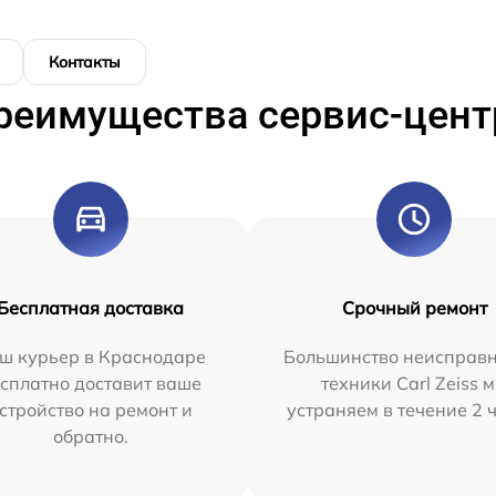
Контакты
реимущества сервис-цент
Бесплатная доставка
Срочный ремонт
ш курьер в Краснодаре
Большинство неисправн
сплатно доставит ваше
техники Carl Zeiss 
стройство на ремонт и
устраняем в течение 2 
обратно.