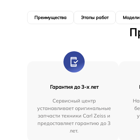
Преимущества
Этапы работ
Модели
П
Гарантия до 3-х лет
Сервисный центр
На
устанавливает оригинальные
бе
запчасти техники Carl Zeiss и
у
предоставляет гарантию до 3
лет.