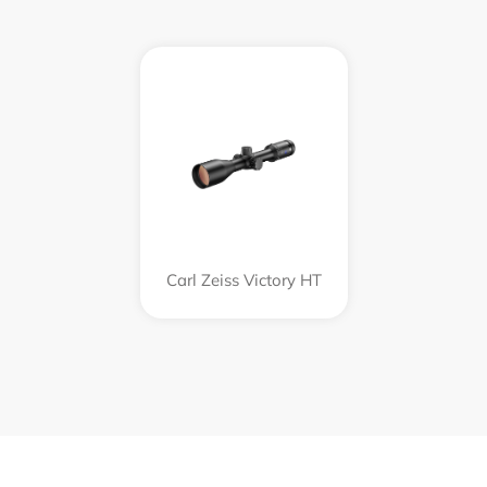
Carl Zeiss Victory HT