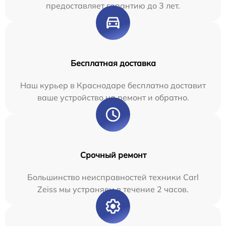
предоставляет гарантию до 3 лет.
Бесплатная доставка
Наш курьер в Краснодаре бесплатно доставит
ваше устройство на ремонт и обратно.
Срочный ремонт
Большинство неисправностей техники Carl
Zeiss мы устраняем в течение 2 часов.