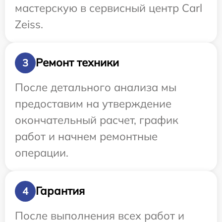
мастерскую в сервисный центр Carl
Zeiss.
Ремонт техники
3
После детального анализа мы
предоставим на утверждение
окончательный расчет, график
работ и начнем ремонтные
операции.
Гарантия
4
После выполнения всех работ и