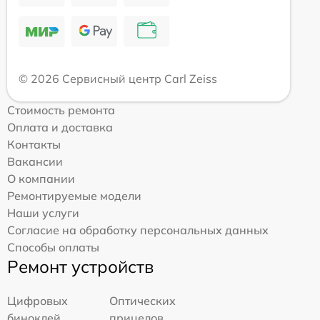
© 2026 Сервисный центр Carl Zeiss
Стоимость ремонта
Оплата и доставка
Контакты
Вакансии
О компании
Ремонтируемые модели
Наши услуги
Согласие на обработку персональных данных
Способы оплаты
Ремонт устройств
Цифровых
Оптических
биноклей
прицелов