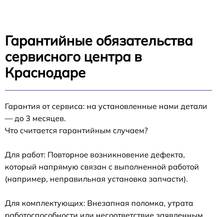
Гарантийные обязательства
сервисного центра в
Краснодаре
Гарантия от сервиса: на установленные нами детали
— до 3 месяцев.
Что считается гарантийным случаем?
Для работ: Повторное возникновение дефекта,
который напрямую связан с выполненной работой
(например, неправильная установка запчасти).
Для комплектующих: Внезапная поломка, утрата
работоспособности или несоответствие заявленным