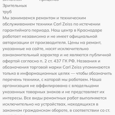
Зрительных
труб
Мы занимаемся ремонтом и техническим
обслуживанием техники Carl Zeiss по истечении
гарантийного периода. Наш центр в Краснодаре
работает независимо и не имеет официальной
авторизации от производителя. Цены на ремонт,
указанные на сайте, носят исключительно
ознакомительный характер и не являются публичной
офертой согласно п. 2 ст. 437 ГК РФ. Названия и
обозначения торговой марки Carl Zeiss упоминаются
только в информационных целях — чтобы обозначить
перечень техники, с которой мы работаем. Наша
организация не аффилирована с владельцами
указанных товарных знаков и не представляет их
интересы. Все виды ремонтных работ выполняются
исключительно на устройствах, находящихся в
законном гражданском обороте, в соответствии со ст.