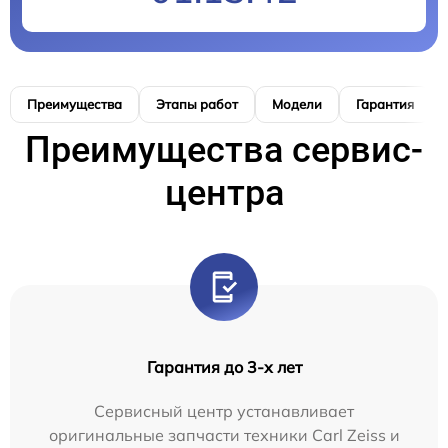
Преимущества
Этапы работ
Модели
Гарантия
Преимущества сервис-
центра
Гарантия до 3-х лет
Сервисный центр устанавливает
оригинальные запчасти техники Carl Zeiss и