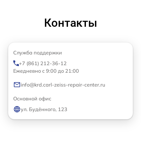
Контакты
Служба поддержки
+7 (861) 212-36-12
Ежедневно с 9:00 до 21:00
info@krd.carl-zeiss-repair-center.ru
Основной офис
ул. Будённого, 123