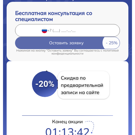
Бесплатная консультация со
специалистом
Оставить заявку
Нажимая на кнопку "Оставить заявку" Вы соглашаетесь c
политикой
конфиденциальности
Скидка по
-20%
предварительной
записи на сайте
Конец акции
01:13:41