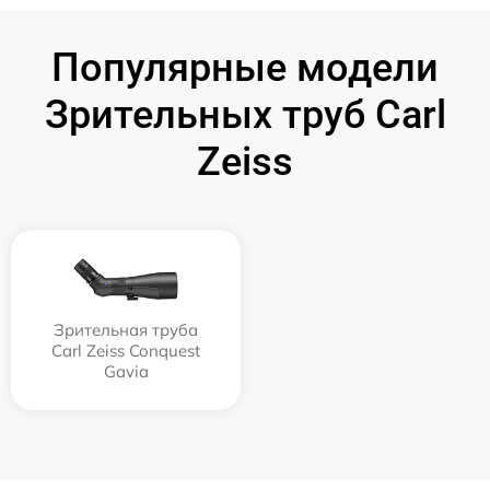
Популярные модели
Зрительных труб Carl
Zeiss
Зрительная труба
Carl Zeiss Conquest
Gavia