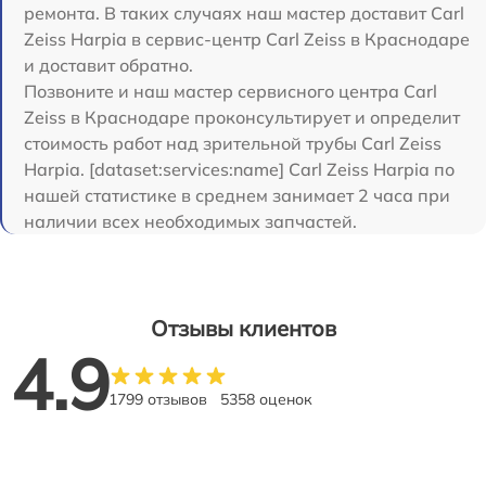
ремонта. В таких случаях наш мастер доставит Carl
Zeiss Harpia в сервис-центр Carl Zeiss в Краснодаре
и доставит обратно.
Позвоните и наш мастер сервисного центра Carl
Zeiss в Краснодаре проконсультирует и определит
стоимость работ над зрительной трубы Carl Zeiss
Harpia. [dataset:services:name] Carl Zeiss Harpia по
нашей статистике в среднем занимает 2 часа при
наличии всех необходимых запчастей.
Отзывы клиентов
4.9
1799 отзывов
5358 оценок