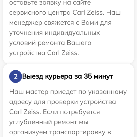
оставьте заявку на сайте
сервисного центра Carl Zeiss. Наш
менеджер свяжется с Вами для
уточнения индивидуальных
условий ремонта Вашего
устройства Carl Zeiss.
Выезд курьера за 35 минут
2
Наш мастер приедет по указанному
адресу для проверки устройства
Carl Zeiss. Если потребуется
углубленный ремонт мы
организуем транспортировку в