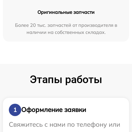
Оригинальные запчасти
Более 20 тыс. запчастей от производителя в
наличии на собственных складах.
Этапы работы
Оформление заявки
1
Свяжитесь с нами по телефону или