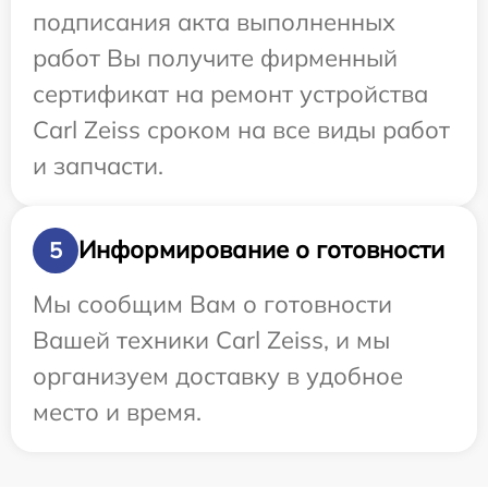
подписания акта выполненных
работ Вы получите фирменный
сертификат на ремонт устройства
Carl Zeiss сроком на все виды работ
и запчасти.
Информирование о готовности
5
Мы сообщим Вам о готовности
Вашей техники Carl Zeiss, и мы
организуем доставку в удобное
место и время.