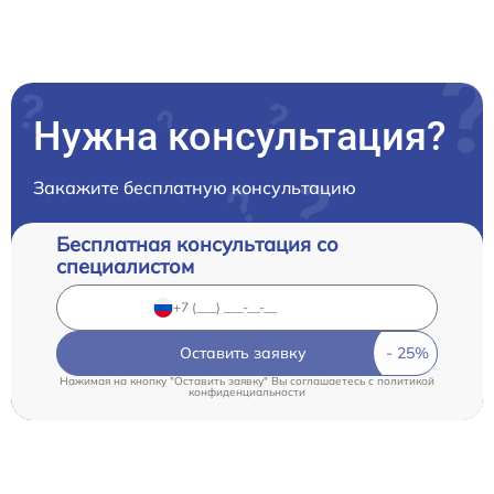
Нужна консультация?
Закажите бесплатную консультацию
Бесплатная консультация со
специалистом
Оставить заявку
Нажимая на кнопку "Оставить заявку" Вы соглашаетесь c
политикой
конфиденциальности