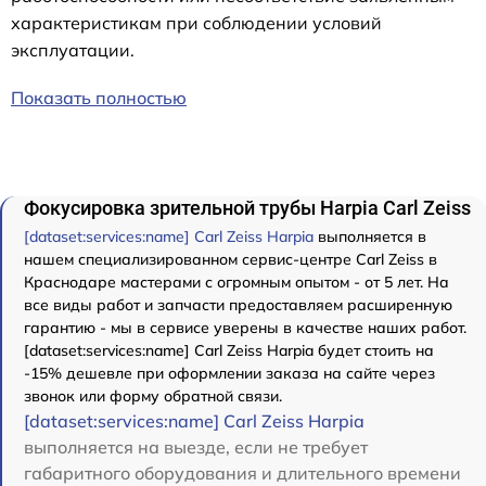
характеристикам при соблюдении условий
эксплуатации.
Показать полностью
Фокусировка зрительной трубы Harpia Carl Zeiss
[dataset:services:name] Carl Zeiss Harpia
выполняется в
нашем специализированном сервис-центре Carl Zeiss в
Краснодаре мастерами с огромным опытом - от 5 лет. На
все виды работ и запчасти предоставляем расширенную
гарантию - мы в сервисе уверены в качестве наших работ.
[dataset:services:name] Carl Zeiss Harpia будет стоить на
-15% дешевле при оформлении заказа на сайте через
звонок или форму обратной связи.
[dataset:services:name] Carl Zeiss Harpia
выполняется на выезде, если не требует
габаритного оборудования и длительного времени