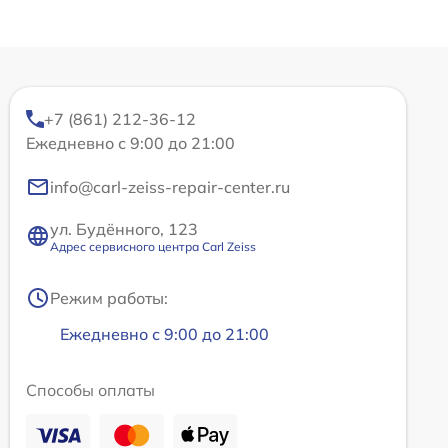
+7 (861) 212-36-12
Ежедневно с 9:00 до 21:00
info@carl-zeiss-repair-center.ru
ул. Будённого, 123
Адрес сервисного центра Carl Zeiss
Режим работы:
Ежедневно с 9:00 до 21:00
Способы оплаты